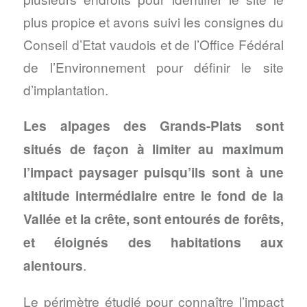
plus propice et avons suivi les consignes du
Conseil d’Etat vaudois et de l’Office Fédéral
de l’Environnement pour définir le site
d’implantation.
Les alpages des Grands-Plats sont
situés de façon à limiter au maximum
l’impact paysager puisqu’ils sont à une
altitude intermédiaire entre le fond de la
Vallée et la crête, sont entourés de forêts,
et éloignés des habitations aux
alentours
.
Le périmètre étudié pour connaître l’impact