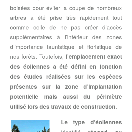
boisées pour éviter la coupe de nombreux
arbres a été prise très rapidement tout
comme celle de ne pas créer d’accès
supplémentaires à l’intérieur des zones
d’importance faunistique et floristique de
nos forêts. Toutefois,
l’emplacement exact
des éoliennes a été défini en fonction
des études réalisées sur les espèces
présentes sur la zone d’implantation
potentielle mais aussi du périmètre
utilisé lors des travaux de construction
.
Le type d’éoliennes
identifié