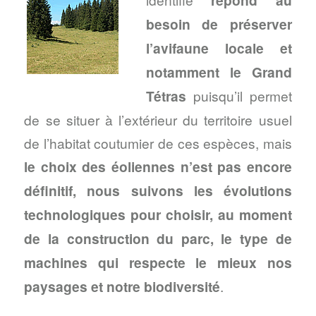
répond au
besoin de préserver
l’avifaune locale et
notamment le Grand
Tétras
puisqu’il permet
de se situer à l’extérieur du territoire usuel
de l’habitat coutumier de ces espèces, mais
le choix des éoliennes n’est pas encore
définitif, nous suivons les évolutions
technologiques pour choisir, au moment
de la construction du parc, le type de
machines qui respecte le mieux nos
paysages et notre biodiversité
.