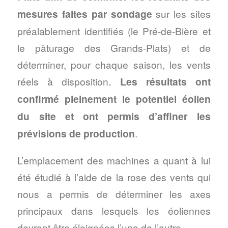
mesures faites par sondage
sur les sites
préalablement identifiés (le Pré-de-Bière et
le pâturage des Grands-Plats) et de
déterminer, pour chaque saison, les vents
réels à disposition.
Les résultats ont
confirmé pleinement le potentiel éolien
du site et ont permis d’affiner les
prévisions de production
.
L’emplacement des machines a quant à lui
été étudié à l’aide de la rose des vents qui
nous a permis de déterminer les axes
principaux dans lesquels les éoliennes
devront être éloignées l’une de l’autre.