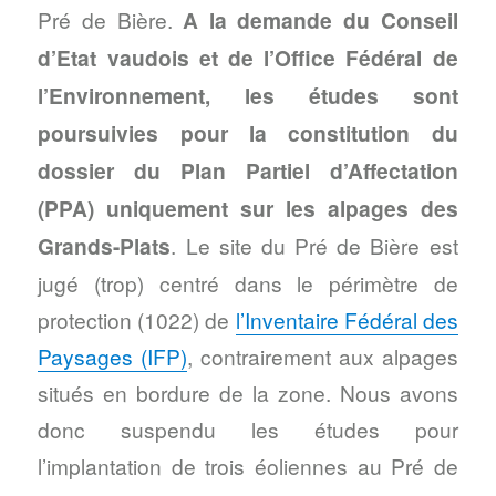
Pré de Bière.
A la demande du Conseil
d’Etat vaudois et de l’Office Fédéral de
l’Environnement, les études sont
poursuivies pour la constitution du
dossier du Plan Partiel d’Affectation
(PPA) uniquement sur les alpages des
Grands-Plats
. Le site du Pré de Bière est
jugé (trop) centré dans le périmètre de
protection (1022) de
l’Inventaire Fédéral des
Paysages (IFP)
, contrairement aux alpages
situés en bordure de la zone. Nous avons
donc suspendu les études pour
l’implantation de trois éoliennes au Pré de