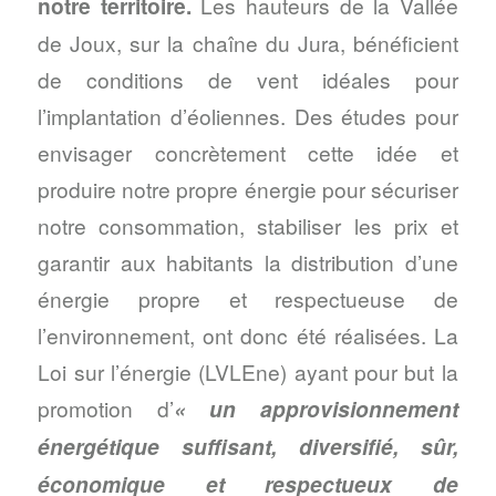
notre territoire.
Les hauteurs de la Vallée
de Joux, sur la chaîne du Jura, bénéficient
de conditions de vent idéales pour
l’implantation d’éoliennes. Des études pour
envisager concrètement cette idée et
produire notre propre énergie pour sécuriser
notre consommation, stabiliser les prix et
garantir aux habitants la distribution d’une
énergie propre et respectueuse de
l’environnement, ont donc été réalisées. La
Loi sur l’énergie (LVLEne) ayant pour but la
promotion d’
« un approvisionnement
énergétique suffisant, diversifié, sûr,
économique et respectueux de