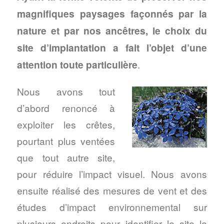
magnifiques paysages façonnés par la
nature et par nos ancêtres, le choix du
site d’implantation a fait l’objet d’une
attention toute particulière
.
Nous avons tout
d’abord renoncé à
exploiter les crêtes,
pourtant plus ventées
que tout autre site,
pour réduire l’impact visuel. Nous avons
ensuite réalisé des mesures de vent et des
études d’impact environnemental sur
plusieurs endroits pour identifier le site le