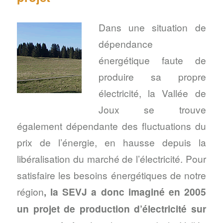
Dans une situation de
dépendance
énergétique faute de
produire sa propre
électricité, la Vallée de
Joux se trouve
également dépendante des fluctuations du
prix de l’énergie, en hausse depuis la
libéralisation du marché de l’électricité. Pour
satisfaire les besoins énergétiques de notre
région
, la SEVJ a donc imaginé en 2005
un projet de production d’électricité sur