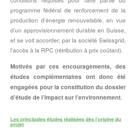
programme fédéral de renforcement de la
production d’énergie renouvelable, en vue
d’un approvisionnement durable en Suisse,
et se voit accorder, par la société Swissgrid,
l’accès à la RPC (rétribution à prix coûtant).
Motivés par ces encouragements, des
études complémentaires ont donc été
engagées pour la constitution du dossier
d’étude de l’impact sur l’environnement
.
Les principales études réalisées dès l’origine du
projet