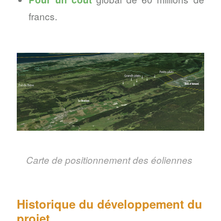
francs.
Carte de positionnement des éoliennes
Historique du développement du
projet