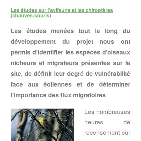
Les études sur l’avifaune et les chiroptères
(chauves-souris)
Les études menées tout le long du
développement du projet nous ont
permis d’identifier les espèces d’oiseaux
nicheurs et migrateurs présentes sur le
site, de définir leur degré de vulnérabilité
face aux éoliennes et de déterminer
l’importance des flux migratoires
.
Les nombreuses
heures de
recensement sur