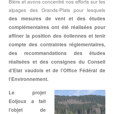
Bière et avons concentré nos efforts sur les
alpages des Grands-Plats pour lesquels
des mesures de vent et des études
complémentaires ont été réalisées
pour
affiner la position des éoliennes et tenir
compte des contraintes réglementaires,
des recommandations des études
réalisées et des consignes du Conseil
d’Etat vaudois et de l’Office Fédéral de
l’Environnement.
Le projet
Eoljoux a fait
l’objet de