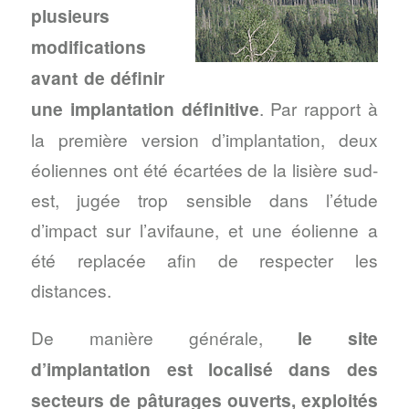
plusieurs
modifications
avant de définir
une implantation définitive
. Par rapport à
la première version d’implantation, deux
éoliennes ont été écartées de la lisière sud-
est, jugée trop sensible dans l’étude
d’impact sur l’avifaune, et une éolienne a
été replacée afin de respecter les
distances.
De manière générale,
le site
d’implantation est localisé dans des
secteurs de pâturages ouverts, exploités