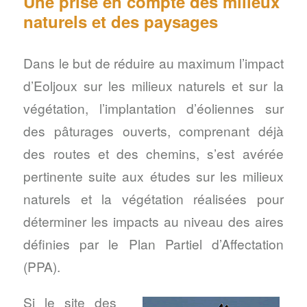
Une prise en compte des milieux
naturels et des paysages
Dans le but de réduire au maximum l’impact
d’Eoljoux sur les milieux naturels et sur la
végétation, l’implantation d’éoliennes sur
des pâturages ouverts, comprenant déjà
des routes et des chemins, s’est avérée
pertinente suite aux études sur les milieux
naturels et la végétation réalisées pour
déterminer les impacts au niveau des aires
définies par le Plan Partiel d’Affectation
(PPA).
Si le site des