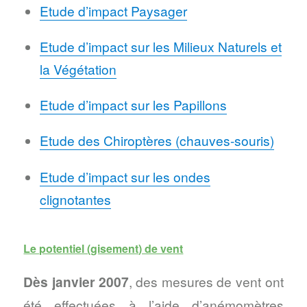
Etude d’impact Paysager
Etude d’impact sur les Milieux Naturels et
la Végétation
Etude d’impact sur les Papillons
Etude des Chiroptères (chauves-souris)
Etude d’impact sur les ondes
clignotantes
Le potentiel (gisement) de vent
Dès janvier 2007
, des mesures de vent ont
été effectuées à l’aide d’anémomètres