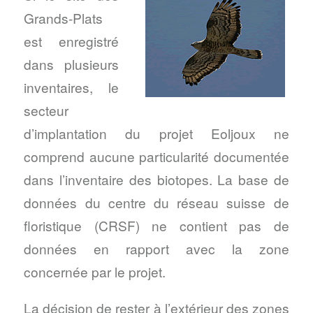
Grands-Plats
est enregistré
dans plusieurs
inventaires, le
secteur
d’implantation du projet Eoljoux ne
comprend aucune particularité documentée
dans l’inventaire des biotopes. La base de
données du centre du réseau suisse de
floristique (CRSF) ne contient pas de
données en rapport avec la zone
concernée par le projet.
La décision de rester à l’extérieur des zones