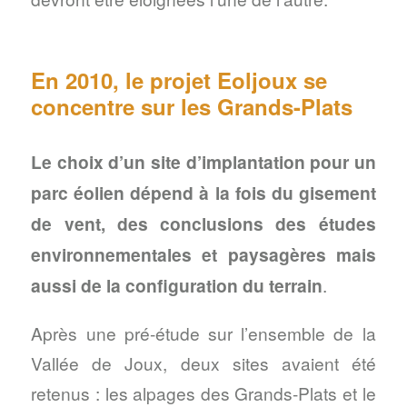
En 2010, le projet Eoljoux se
concentre sur les Grands-Plats
Le choix d’un site d’implantation pour un
parc éolien dépend à la fois du gisement
de vent, des conclusions des études
environnementales et paysagères mais
aussi de la configuration du terrain
.
Après une pré-étude sur l’ensemble de la
Vallée de Joux, deux sites avaient été
retenus : les alpages des Grands-Plats et le