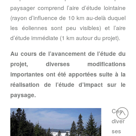
paysager comprend l’aire d’étude lointaine
(rayon d’influence de 10 km au-delà duquel
les éoliennes sont peu visibles) et l’aire
d’étude immédiate (1 km autour du projet).
Au cours de l’avancement de l’étude du
projet, diverses modifications
importantes ont été apportées suite à la
réalisation de l’étude d’impact sur le
paysage.
Ces
diver
ses