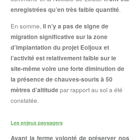
enregistrées qu’en très faible quantité
.
En somme,
il n’y a pas de signe de
migration significative sur la zone
d’implantation du projet Eoljoux et
l’activité est relativement faible sur le
site-même voire une forte diminution de
la présence de chauves-souris à 50
mètres d’altitude
par rapport au sol a été
constatée.
Les enjeux paysagers
Ayant la ferme volonté de préserver nos