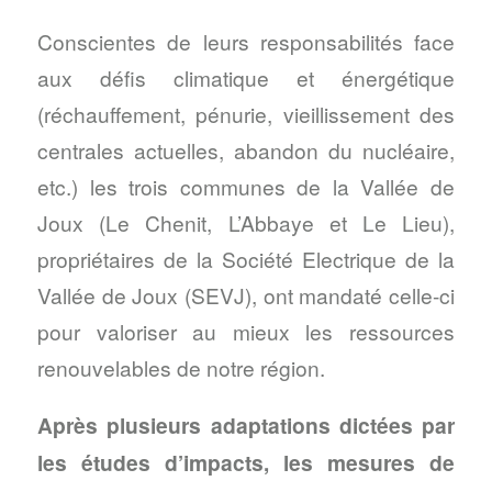
Conscientes de leurs responsabilités face
aux défis climatique et énergétique
(réchauffement, pénurie, vieillissement des
centrales actuelles, abandon du nucléaire,
etc.) les trois communes de la Vallée de
Joux (Le Chenit, L’Abbaye et Le Lieu),
propriétaires de la Société Electrique de la
Vallée de Joux (SEVJ), ont mandaté celle-ci
pour valoriser au mieux les ressources
renouvelables de notre région.
Après plusieurs adaptations dictées par
les études d’impacts, les mesures de