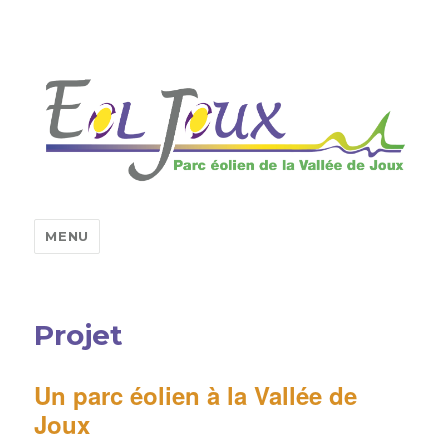
MENU
Projet
Un parc éolien à la Vallée de
Joux