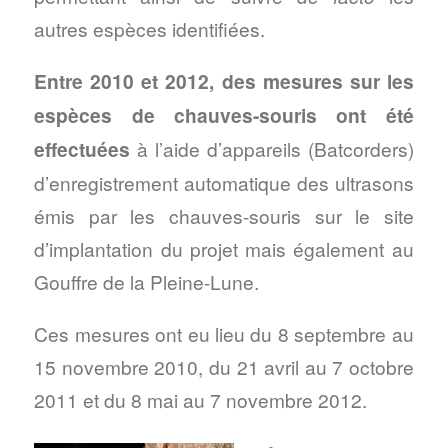
autres espèces identifiées.
Entre 2010 et 2012, des mesures sur les
espèces de chauves-souris ont été
effectuées
à l’aide d’appareils (Batcorders)
d’enregistrement automatique des ultrasons
émis par les chauves-souris sur le site
d’implantation du projet mais également au
Gouffre de la Pleine-Lune.
Ces mesures ont eu lieu du 8 septembre au
15 novembre 2010, du 21 avril au 7 octobre
2011 et du 8 mai au 7 novembre 2012.