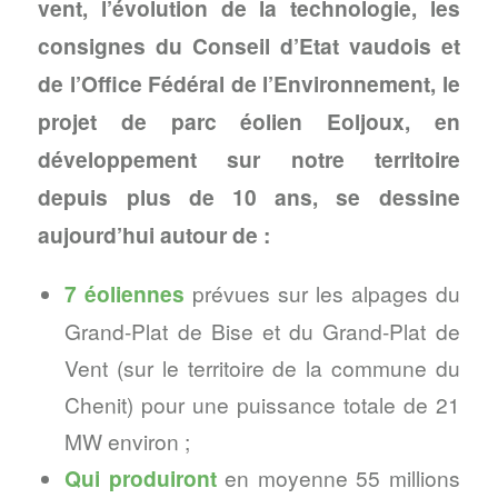
vent, l’évolution de la technologie, les
consignes du Conseil d’Etat vaudois et
de l’Office Fédéral de l’Environnement, le
projet de parc éolien Eoljoux, en
développement sur notre territoire
depuis plus de 10 ans, se dessine
aujourd’hui autour de :
7 éoliennes
prévues sur les alpages du
Grand-Plat de Bise et du Grand-Plat de
Vent (sur le territoire de la commune du
Chenit) pour une puissance totale de 21
MW environ ;
Qui produiront
en moyenne 55 millions