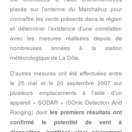
placés sur l’antenne du Marchairuz pour
connaître les vents présents dans la région
et déterminer l’existence d’une corrélation
avec les mesures réalisées depuis de
nombreuses années à la station
météorologique de La Dôle.
D’autres mesures ont été effectuées entre
le 25 mai et le 20 septembre 2007 sur
plusieurs emplacements à l’aide d’un
appareil « SODAR » (SOnic Detection And
Ranging) dont
les premiers résultats ont
confirmé le potentiel de vent à
disposition, justifiant ainsi pleinement