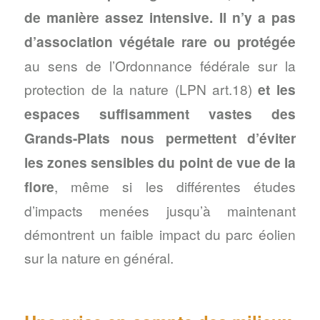
de manière assez intensive. Il n’y a pas
d’association végétale rare ou protégée
au sens de l’Ordonnance fédérale sur la
protection de la nature (LPN art.18)
et les
espaces suffisamment vastes des
Grands-Plats nous permettent d’éviter
les zones sensibles du point de vue de la
flore
, même si les différentes études
d’impacts menées jusqu’à maintenant
démontrent un faible impact du parc éolien
sur la nature en général.