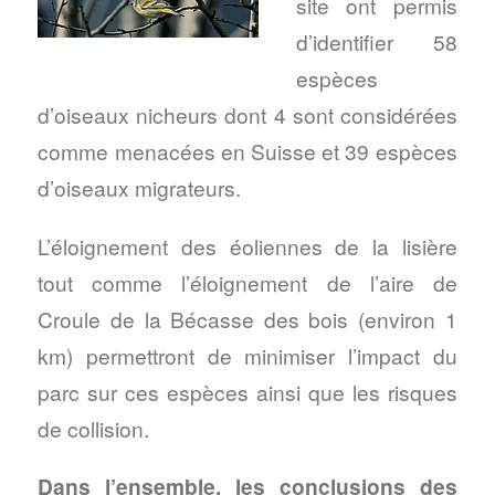
site ont permis
d’identifier 58
espèces
d’oiseaux nicheurs dont 4 sont considérées
comme menacées en Suisse et 39 espèces
d’oiseaux migrateurs.
L’éloignement des éoliennes de la lisière
tout comme l’éloignement de l’aire de
Croule de la Bécasse des bois (environ 1
km) permettront de minimiser l’impact du
parc sur ces espèces ainsi que les risques
de collision.
Dans l’ensemble, les conclusions des