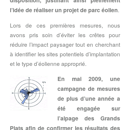
l’idée de réaliser un projet de parc éolien
.
Lors de ces premières mesures, nous
avons pris soin d’éviter les crêtes pour
réduire l’impact paysager tout en cherchant
à identifier les sites potentiels d’implantation
et le type d’éolienne approprié.
En mai 2009, une
campagne de mesures
de plus d’une année a
été engagée sur
l’alpage des Grands
Plats afin de confirmer les résultats des