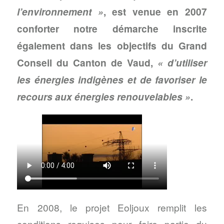
l’environnement »
, est venue en 2007
conforter notre démarche
inscrite
également dans les objectifs du Grand
Conseil du Canton de Vaud,
« d’utiliser
les énergies indigènes et de favoriser le
recours aux énergies renouvelables »
.
En 2008, le projet Eoljoux remplit les
conditions requises pour faire partie du