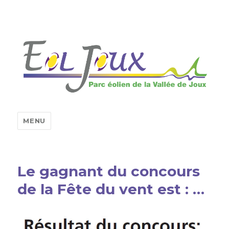
MENU
Le gagnant du concours
de la Fête du vent est : …